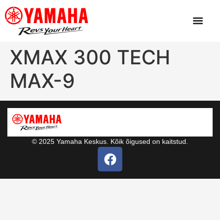
XMAX 300 TECH
MAX-9
© 2025 Yamaha Keskus. Kõik õigused on kaitstud.