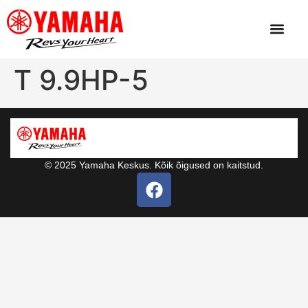
T 9.9HP-5
© 2025 Yamaha Keskus. Kõik õigused on kaitstud.