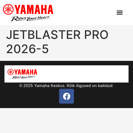
JETBLASTER PRO
2026-5
© 2025 Yamaha Keskus. Kõik õigused on kaitstud.