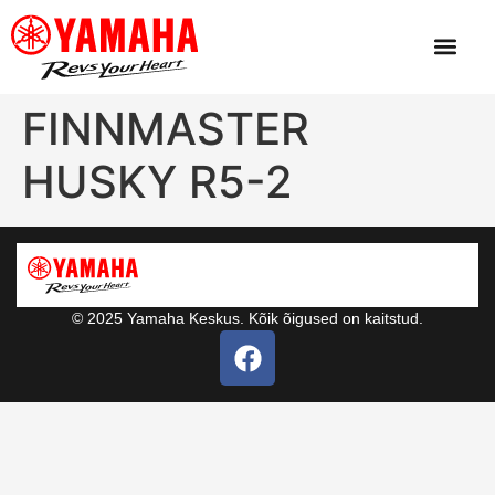
FINNMASTER
HUSKY R5-2
© 2025 Yamaha Keskus. Kõik õigused on kaitstud.