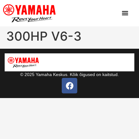
300HP V6-3
© 2025 Yamaha Keskus. Kõik õigused on kaitstud.