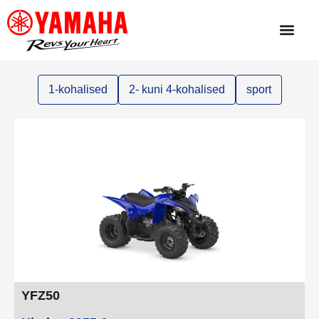
1-kohalised
2- kuni 4-kohalised
sport
YFZ50