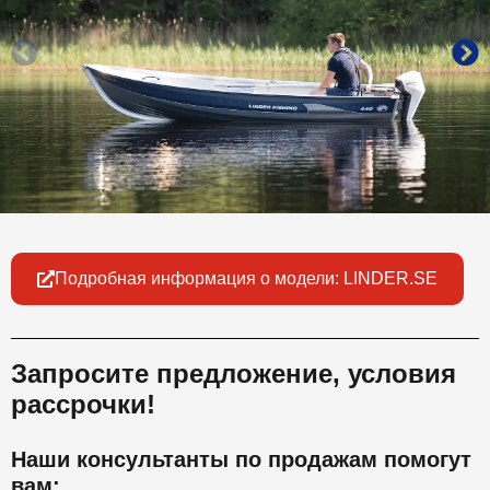
Подробная информация о модели: LINDER.SE
Запросите предложение, условия
рассрочки!
Наши консультанты по продажам помогут
вам: