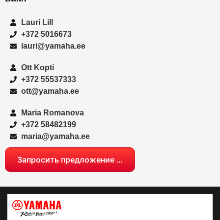
Lauri Lill
+372 5016673
lauri@yamaha.ee
Ott Kopti
+372 55537333
ott@yamaha.ee
Maria Romanova
+372 58482199
maria@yamaha.ee
Запросить предложение …