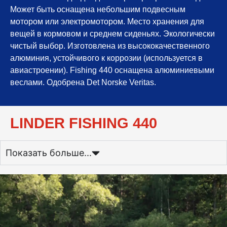
Может быть оснащена небольшим подвесным
мотором или электромотором. Место хранения для
вещей в кормовом и среднем сиденьях. Экологически
чистый выбор. Изготовлена из высококачественного
алюминия, устойчивого к коррозии (используется в
авиастроении). Fishing 440 оснащена алюминиевыми
веслами. Одобрена Det Norske Veritas.
LINDER FISHING 440
Показать больше...
LINDER FISHING 440