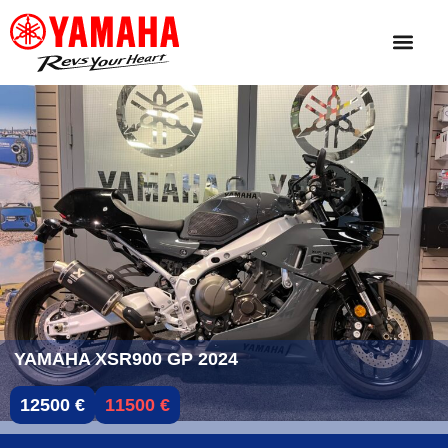
YAMAHA XSR900 GP 2024
12500 €
11500 €