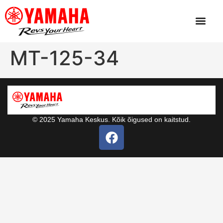
MT-125-34
© 2025 Yamaha Keskus. Kõik õigused on kaitstud.