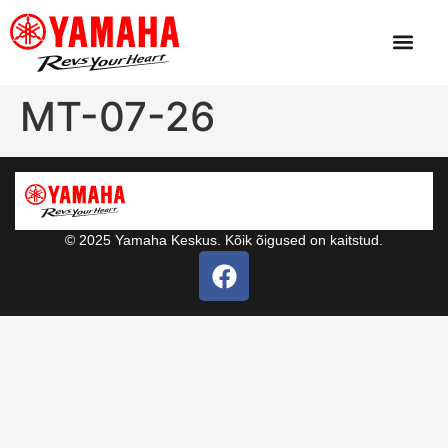
MT-07-26
© 2025 Yamaha Keskus. Kõik õigused on kaitstud.