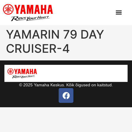
YAMARIN 79 DAY
CRUISER-4
© 2025 Yamaha Keskus. Kõik õigused on kaitstud.