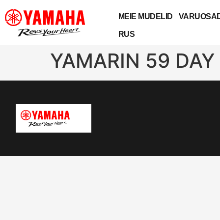
MEIE MUDELID
VARUOSAD
RUS
YAMARIN 59 DAY