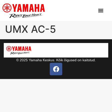
UMX AC-5
© 2025 Yamaha Keskus. Kõik õigused on kaitstud.