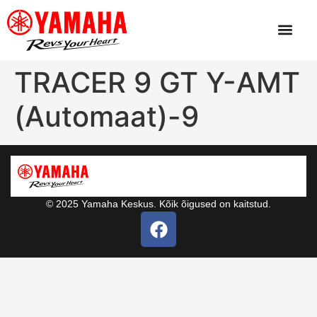
TRACER 9 GT Y-AMT
(Automaat)-9
© 2025 Yamaha Keskus. Kõik õigused on kaitstud.