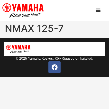
NMAX 125-7
© 2025 Yamaha Keskus. Kõik õigused on kaitstud.