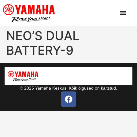
NEO’S DUAL
BATTERY-9
© 2025 Yamaha Keskus. Kõik õigused on kaitstud.