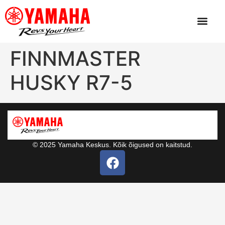
FINNMASTER
HUSKY R7-5
© 2025 Yamaha Keskus. Kõik õigused on kaitstud.