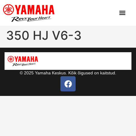
350 HJ V6-3
© 2025 Yamaha Keskus. Kõik õigused on kaitstud.